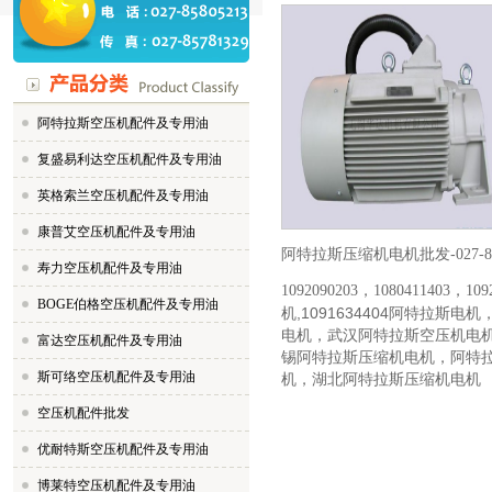
阿特拉斯空压机配件及专用油
复盛易利达空压机配件及专用油
英格索兰空压机配件及专用油
康普艾空压机配件及专用油
-
阿特拉斯压缩机电机批发
027-
寿力空压机配件及专用油
1092090203，1080411403，
109
BOGE伯格空压机配件及专用油
,1091634404
机
阿特拉斯电机
电机，武汉阿特拉斯空压机电机
富达空压机配件及专用油
锡阿特拉斯压缩机电机，阿特
斯可络空压机配件及专用油
机，湖北阿特拉斯压缩机电机
空压机配件批发
优耐特斯空压机配件及专用油
博莱特空压机配件及专用油