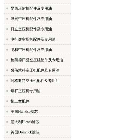
昆西压缩机配件及专用油
浪潮空压机配件及专用油
日立空压机配件及专用油
申行健空压机配件及专用油
飞和空压机配件及专用油
施耐德日盛空压机配件及专用油
盛伟慧科空压机配件及专用油
阿格斯特空压机配件及专用油
螺杆空压机专用油
柳二空配件
美国Hankiso滤芯
意大利Hiross滤芯
英国Domnick滤芯